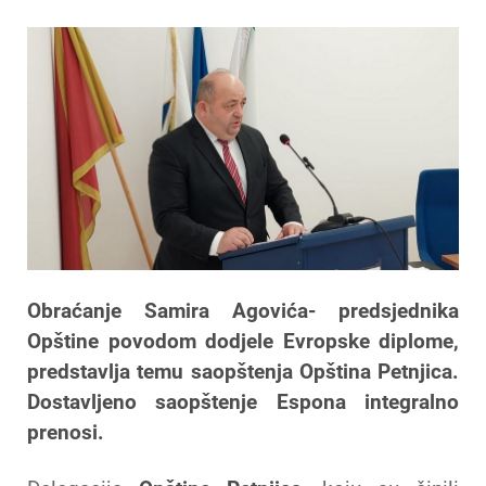
Obraćanje Samira Agovića- predsjednika
Opštine povodom dodjele Evropske diplome,
predstavlja temu saopštenja Opština Petnjica.
Dostavljeno saopštenje Espona integralno
prenosi.