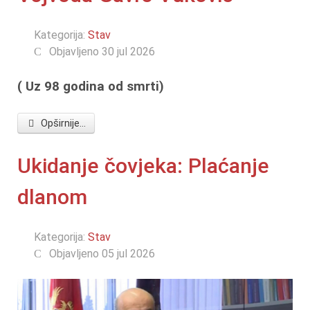
Kategorija:
Stav
Objavljeno 30 jul 2026
( Uz 98 godina od smrti)
Opširnije...
Ukidanje čovjeka: Plaćanje
dlanom
Kategorija:
Stav
Objavljeno 05 jul 2026