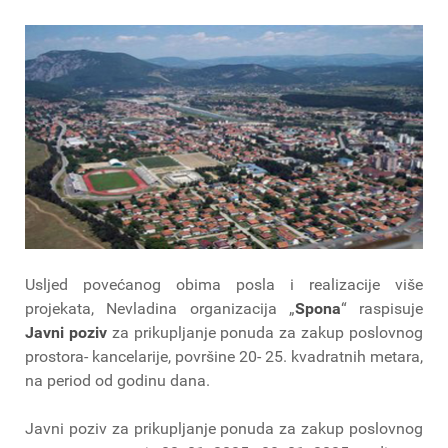
Usljed povećanog obima posla i realizacije više
projekata, Nevladina organizacija „
Spona
“ raspisuje
Javni poziv
za prikupljanje ponuda za zakup poslovnog
prostora- kancelarije, površine 20- 25. kvadratnih metara,
na period od godinu dana.
Javni poziv za prikupljanje ponuda za zakup poslovnog