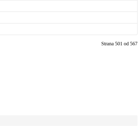
Strana 501 od 567