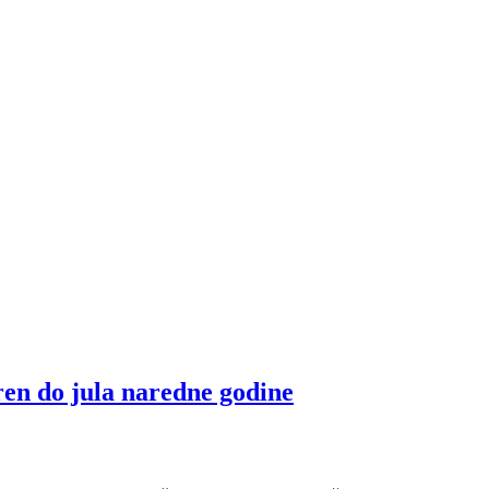
en do jula naredne godine