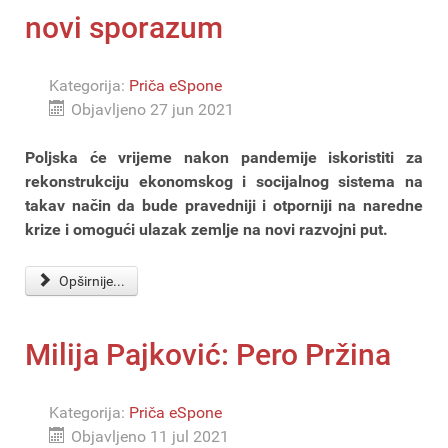
novi sporazum
Kategorija:
Priča eSpone
Objavljeno 27 jun 2021
Poljska će vrijeme nakon pandemije iskoristiti za
rekonstrukciju ekonomskog i socijalnog sistema na
takav način da bude pravedniji i otporniji na naredne
krize i omogući ulazak zemlje na novi razvojni put.
Opširnije...
Milija Pajković: Pero Pržina
Kategorija:
Priča eSpone
Objavljeno 11 jul 2021