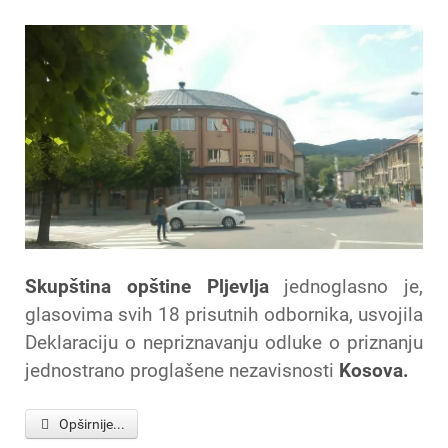
Skupština opštine Pljevlja
jednoglasno je,
glasovima svih 18 prisutnih odbornika, usvojila
Deklaraciju o nepriznavanju odluke o priznanju
jednostrano proglašene nezavisnosti
Kosova.
Opširnije...