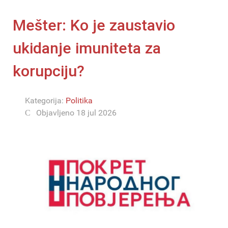
Mešter: Ko je zaustavio
ukidanje imuniteta za
korupciju?
Kategorija:
Politika
Objavljeno 18 jul 2026