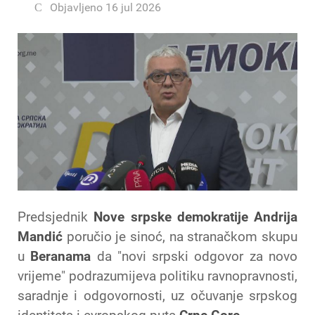
Objavljeno 16 jul 2026
Predsjednik
Nove srpske demokratije Andrija
Mandić
poručio je sinoć, na stranačkom skupu
u
Beranama
da "novi srpski odgovor za novo
vrijeme" podrazumijeva politiku ravnopravnosti,
saradnje i odgovornosti, uz očuvanje srpskog