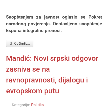
Saopštenjem za javnost oglasio se Pokret
narodnog povjerenja. Dostavljeno saopštenje
Espona integralno prenosi.
Opširnije...
Mandić: Novi srpski odgovor
zasniva se na
ravnopravnosti, dijalogu i
evropskom putu
Kategorija:
Politika