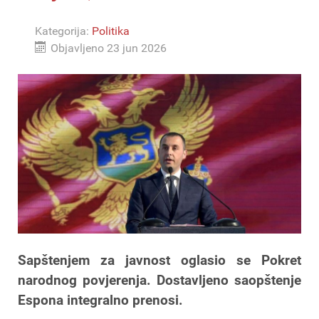
Kategorija:
Politika
Objavljeno 23 jun 2026
Sapštenjem za javnost oglasio se Pokret
narodnog povjerenja. Dostavljeno saopštenje
Espona integralno prenosi.