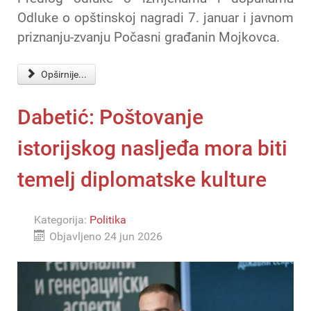
Odluke o opštinskoj nagradi 7. januar i javnom
priznanju-zvanju Počasni građanin Mojkovca.
Opširnije...
Dabetić: Poštovanje
istorijskog nasljeđa mora biti
temelj diplomatske kulture
Kategorija:
Politika
Objavljeno 24 jun 2026