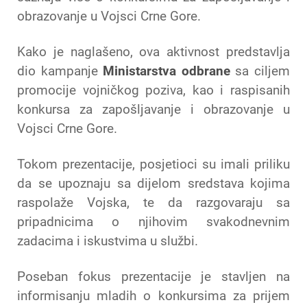
obrazovanje u Vojsci Crne Gore.
Kako je naglašeno, ova aktivnost predstavlja
dio kampanje
Ministarstva odbrane
sa ciljem
promocije vojničkog poziva, kao i raspisanih
konkursa za zapošljavanje i obrazovanje u
Vojsci Crne Gore.
Tokom prezentacije, posjetioci su imali priliku
da se upoznaju sa dijelom sredstava kojima
raspolaže Vojska, te da razgovaraju sa
pripadnicima o njihovim svakodnevnim
zadacima i iskustvima u službi.
Poseban fokus prezentacije je stavljen na
informisanju mladih o konkursima za prijem