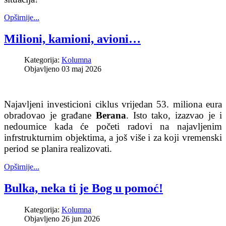
Opširnije...
Milioni, kamioni, avioni…
Kategorija:
Kolumna
Objavljeno 03 maj 2026
Najavljeni investicioni ciklus vrijedan 53. miliona eura
obradovao je građane
Berana
. Isto tako, izazvao je i
nedoumice kada će početi radovi na najavljenim
infrstrukturnim objektima, a još više i za koji vremenski
period se planira realizovati.
Opširnije...
Bulka, neka ti je Bog u pomoć!
Kategorija:
Kolumna
Objavljeno 26 jun 2026