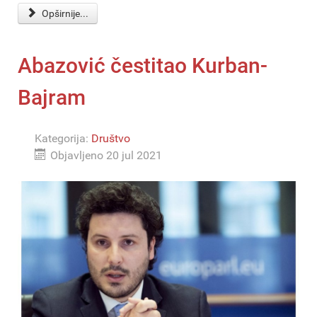
Opširnije...
Abazović čestitao Kurban-
Bajram
Kategorija:
Društvo
Objavljeno 20 jul 2021