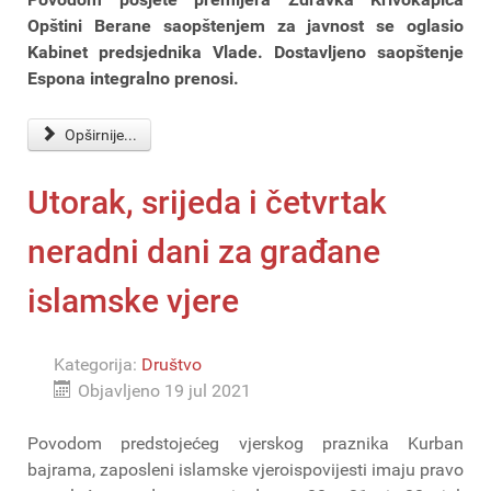
Opštini Berane saopštenjem za javnost se oglasio
Kabinet predsjednika Vlade. Dostavljeno saopštenje
Espona integralno prenosi.
Opširnije...
Utorak, srijeda i četvrtak
neradni dani za građane
islamske vjere
Kategorija:
Društvo
Objavljeno 19 jul 2021
Povodom predstojećeg vjerskog praznika Kurban
bajrama, zaposleni islamske vjeroispovijesti imaju pravo