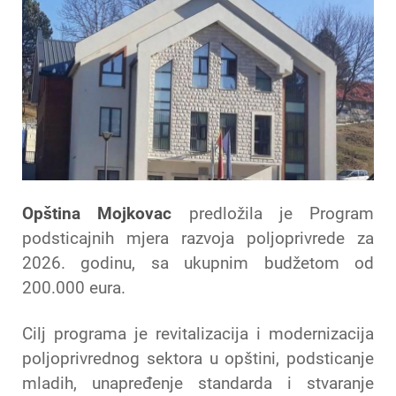
Opština Mojkovac
predložila je Program
podsticajnih mjera razvoja poljoprivrede za
2026. godinu, sa ukupnim budžetom od
200.000 eura.
Cilj programa je revitalizacija i modernizacija
poljoprivrednog sektora u opštini, podsticanje
mladih, unapređenje standarda i stvaranje