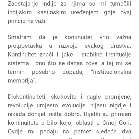
Zaostajanje Indije za njima su mi tumačili
indijskim kastinskim uređenjem gdje ovaj
princip ne važi.
Smatram da je kontinuitet vrlo važna
pretpostavka u razvoju svakog društva.
Kontinuitet znači i jake i stabilne institucije
sistema i ono što se danas zove, a taj mi se
termin posebno dopada, “institucionalna
memorija”.
Diskontinuiteti, skokovite i nagle promjene,
revolucije umjesto evolucije, nijesu nigdje i
nikada donijeli ništa dobro. Rijetki su primjeri
kontinuiteta u bilo kojoj oblasti u Crnoj Gori.
Ovdje mi padaju na pamet sledeća dva