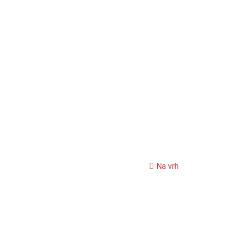
Na vrh