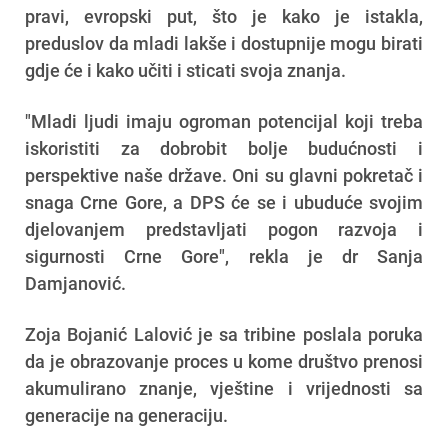
pravi, evropski put, što je kako je istakla,
preduslov da mladi lakše i dostupnije mogu birati
gdje će i kako učiti i sticati svoja znanja.
"Mladi ljudi imaju ogroman potencijal koji treba
iskoristiti za dobrobit bolje budućnosti i
perspektive naše države. Oni su glavni pokretač i
snaga Crne Gore, a DPS će se i ubuduće svojim
djelovanjem predstavljati pogon razvoja i
sigurnosti Crne Gore", rekla je dr Sanja
Damjanović.
Zoja Bojanić Lalović je sa tribine poslala poruka
da je obrazovanje proces u kome društvo prenosi
akumulirano znanje, vještine i vrijednosti sa
generacije na generaciju.