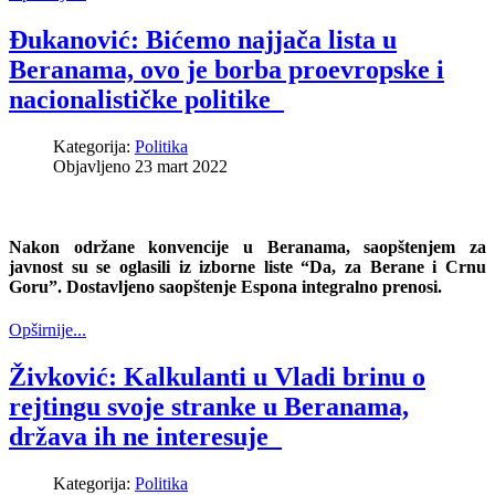
Đukanović: Bićemo najjača lista u
Beranama, ovo je borba proevropske i
nacionalističke politike
Kategorija:
Politika
Objavljeno 23 mart 2022
Nakon održane konvencije u Beranama, saopštenjem za
javnost su se oglasili iz izborne liste “Da, za Berane i Crnu
Goru”. Dostavljeno saopštenje Espona integralno prenosi.
Opširnije...
Živković: Kalkulanti u Vladi brinu o
rejtingu svoje stranke u Beranama,
država ih ne interesuje
Kategorija:
Politika