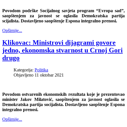
Povodom podrške Socijalnog savjeta program “Evropa sad”,
saopštenjem za javnost se oglasila Demokratska partija
scijalista. Dostavljeno saopštenje Espona integralno prenosi.
Opširnije...
Klikovac: Ministrovi dijagrami govore
jedno, ekonomska stvarnost u Crnoj Gori
drugo
Kategorija:
Politika
Objavljeno 11 oktobar 2021
Povodom ostvarenih ekonomskih rezultata koje je prezentovao
minister Jakov Milatović, saopštenjem za javnost oglasila se
Demokratska partija socijalista. Dostavljeno saopštenje Espona
integralno prenosi.
Opširnije...