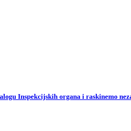
alogu Inspekcijskih organa i raskinemo nez