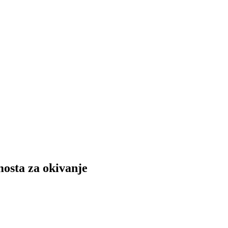
mosta za okivanje