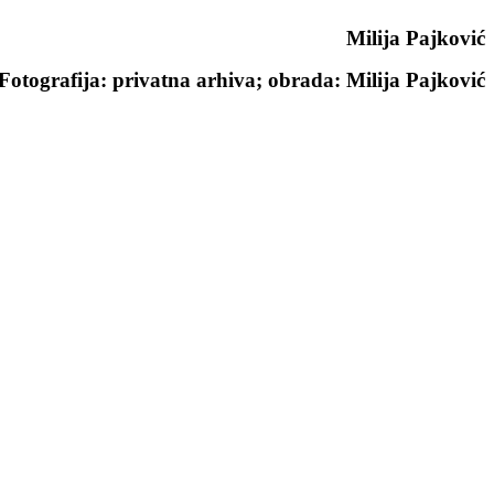
Milija Pajković
Fotografija: privatna arhiva; obrada: Milija Pajković