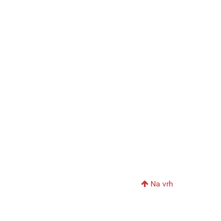
Na vrh