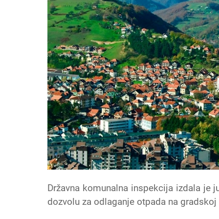
Državna komunalna inspekcija izdala je 
dozvolu za odlaganje otpada na gradskoj d