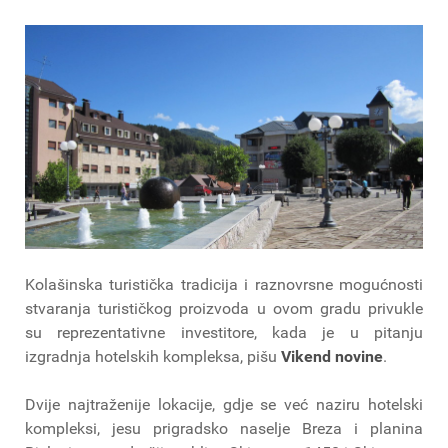
Kolašinska turistička tradicija i raznovrsne mogućnosti
stvaranja turističkog proizvoda u ovom gradu privukle
su reprezentativne investitore, kada je u pitanju
izgradnja hotelskih kompleksa, pišu
Vikend novine
.
Dvije najtraženije lokacije, gdje se već naziru hotelski
kompleksi, jesu prigradsko naselje Breza i planina