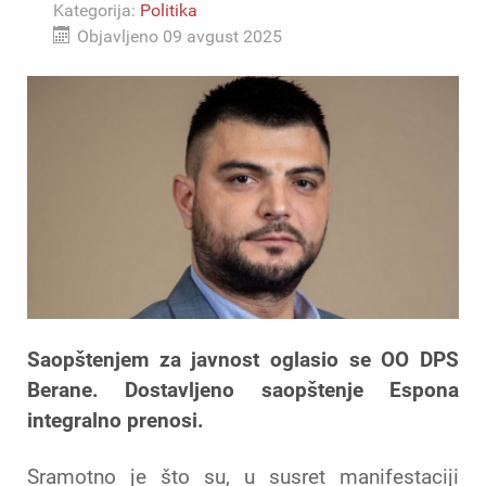
Kategorija:
Politika
Objavljeno 09 avgust 2025
Saopštenjem za javnost oglasio se OO DPS
Berane. Dostavljeno saopštenje Espona
integralno prenosi.
Sramotno je što su, u susret manifestaciji