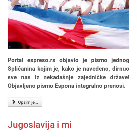
Portal espreso.rs objavio je pismo jednog
Splićanina kojim je, kako je navedeno, dirnuo
sve nas iz nekadašnje zajedničke države!
Objavljeno pismo Espona integralno prenosi.
Opširnije...
Jugoslavija i mi