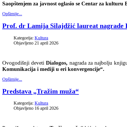
Saopštenjem za javnost oglasio se Centar za kulturu 
Opširnije...
Prof. dr Lamija Silajdžić laureat nagrade 
Kategorija:
Kultura
Objavljeno 21 april 2026
Ovogodišnji deveti
Dialogos,
nagrada za najbolju knjigu 
Komunikacija i mediji u eri konvergencije“.
Opširnije...
Predstava „Tražim muža“
Kategorija:
Kultura
Objavljeno 16 april 2026