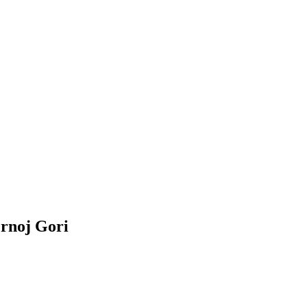
Crnoj Gori