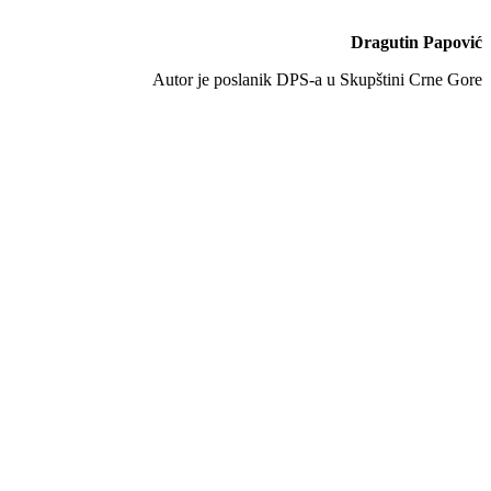
Dragutin Papović
Autor je poslanik DPS-a u Skupštini Crne Gore